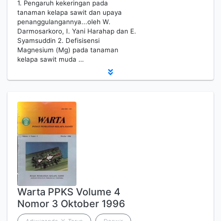
1. Pengaruh kekeringan pada
tanaman kelapa sawit dan upaya
penanggulangannya...oleh W.
Darmosarkoro, I. Yani Harahap dan E.
Syamsuddin 2. Defisisensi
Magnesium (Mg) pada tanaman
kelapa sawit muda …
Warta PPKS Volume 4
Nomor 3 Oktober 1996