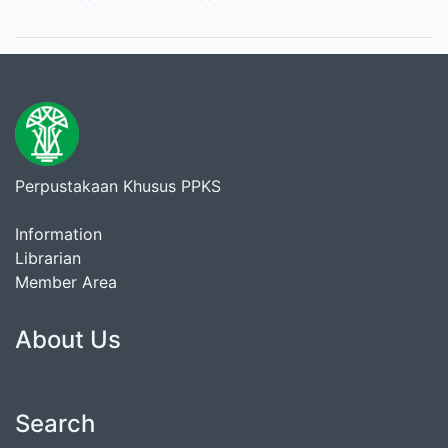
Perpustakaan Khusus PPKS
Information
Librarian
Member Area
About Us
Search