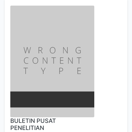
BULETIN PUSAT
PENELITIAN